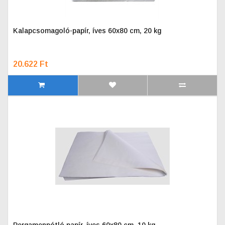
Kalapcsomagoló-papír, íves 60x80 cm, 20 kg
20.622 Ft