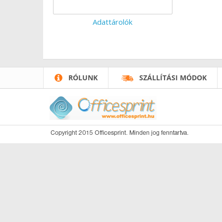
Adattárolók
RÓLUNK
SZÁLLÍTÁSI MÓDOK
Copyright 2015 Officesprint. Minden jog fenntartva.