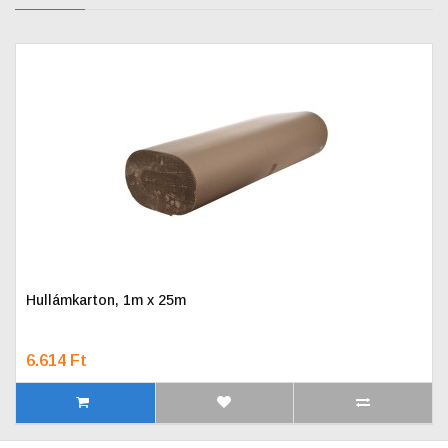
Hullámkarton, 1m x 25m
6.614 Ft