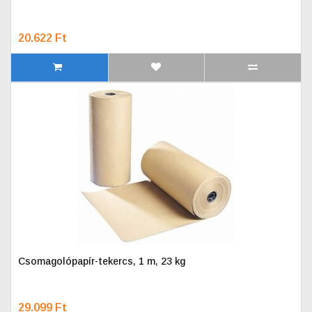
20.622 Ft
Csomagolópapír-tekercs, 1 m, 23 kg
29.099 Ft