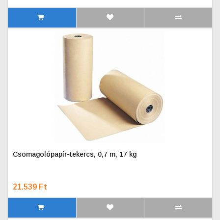
Csomagolópapír-tekercs, 0,7 m, 17 kg
21.539 Ft