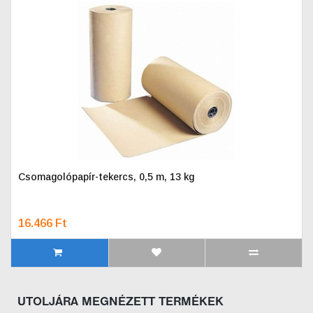
Csomagolópapír-tekercs, 0,5 m, 13 kg
16.466 Ft
UTOLJÁRA MEGNÉZETT TERMÉKEK