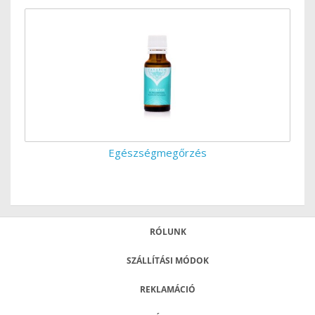
Egészségmegőrzés
RÓLUNK
SZÁLLÍTÁSI MÓDOK
REKLAMÁCIÓ