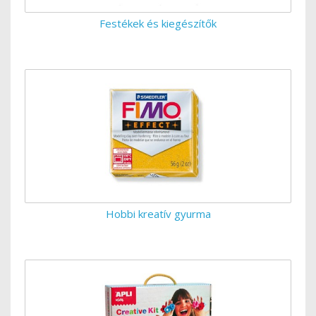
Festékek és kiegészítők
Hobbi kreatív gyurma