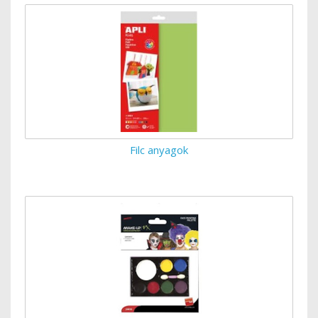
Filc anyagok