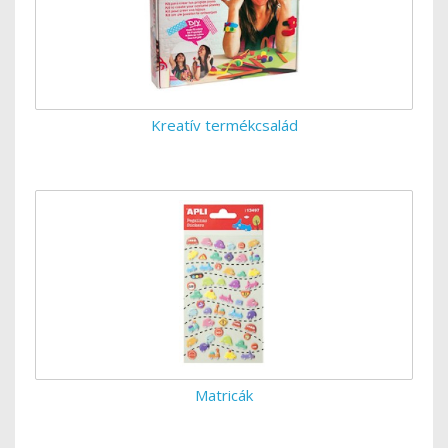
Kreatív termékcsalád
Matricák