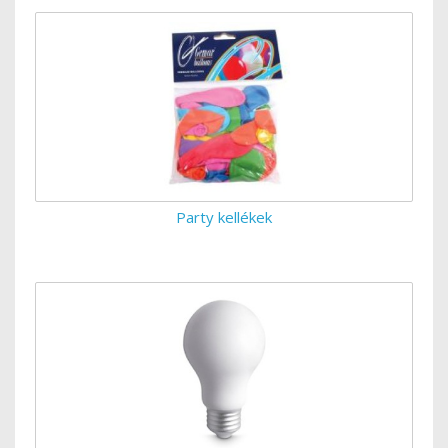
Party kellékek