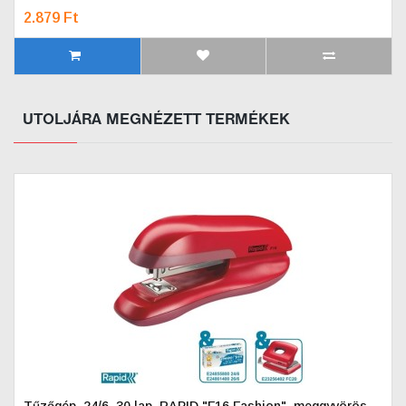
2.879 Ft
UTOLJÁRA MEGNÉZETT TERMÉKEK