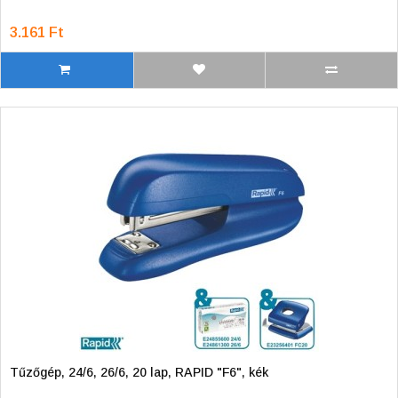
3.161 Ft
Tűzőgép, 24/6, 26/6, 20 lap, RAPID "F6", kék