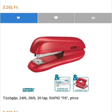
3.161 Ft
Tűzőgép, 24/6, 26/6, 20 lap, RAPID "F6", piros