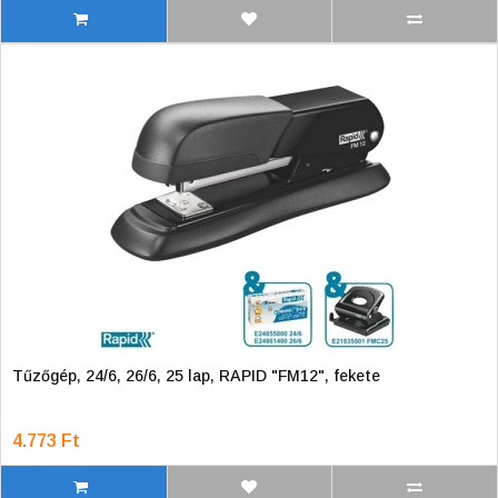
Tűzőgép, 24/6, 26/6, 25 lap, RAPID "FM12", fekete
4.773 Ft