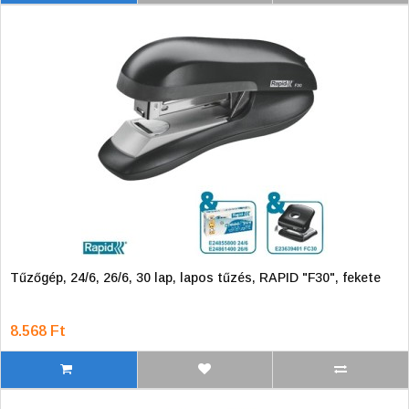
Tűzőgép, 24/6, 26/6, 30 lap, lapos tűzés, RAPID "F30", fekete
8.568 Ft