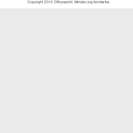
Copyright 2015 Officesprint. Minden jog fenntartva.