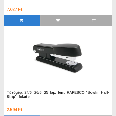
7.027 Ft
Tűzőgép, 24/6, 26/6, 25 lap, fém, RAPESCO "Bowfin Half-
Strip", fekete
2.594 Ft