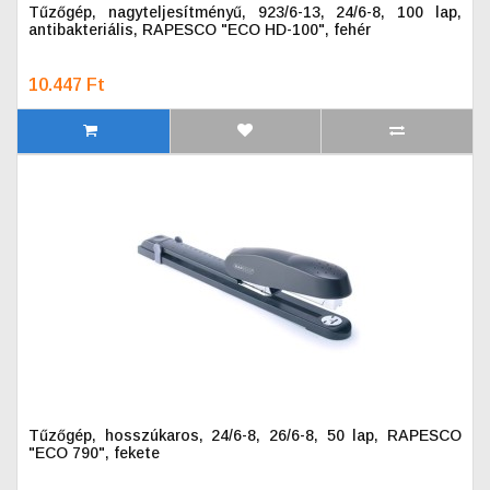
Tűzőgép, nagyteljesítményű, 923/6-13, 24/6-8, 100 lap,
antibakteriális, RAPESCO "ECO HD-100", fehér
10.447 Ft
Tűzőgép, hosszúkaros, 24/6-8, 26/6-8, 50 lap, RAPESCO
"ECO 790", fekete