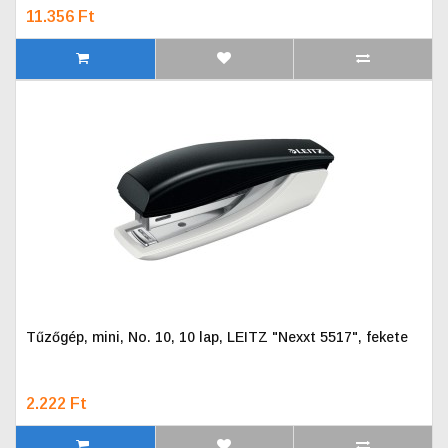
11.356 Ft
Tűzőgép, mini, No. 10, 10 lap, LEITZ "Nexxt 5517", fekete
2.222 Ft