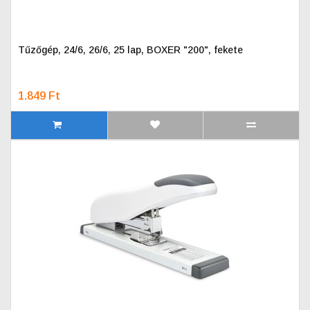
Tűzőgép, 24/6, 26/6, 25 lap, BOXER "200", fekete
1.849 Ft