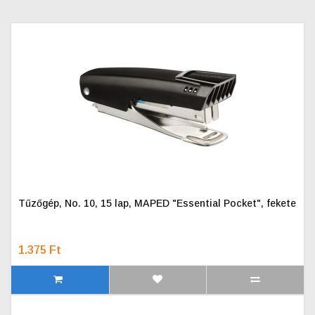
Tűzőgép, No. 10, 15 lap, MAPED "Essential Pocket", fekete
1.375 Ft