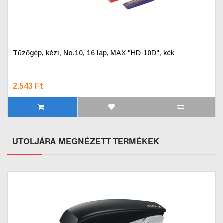
Tűzőgép, kézi, No.10, 16 lap, MAX "HD-10D", kék
2.543 Ft
UTOLJÁRA MEGNÉZETT TERMÉKEK