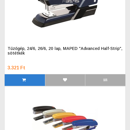
Tűzőgép, 24/6, 26/6, 20 lap, MAPED "Advanced Half-Strip",
sötétkék
3.321 Ft