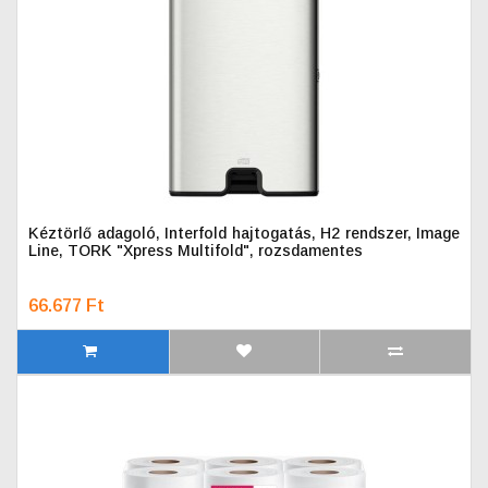
Kéztörlő adagoló, Interfold hajtogatás, H2 rendszer, Image
Line, TORK "Xpress Multifold", rozsdamentes
66.677 Ft