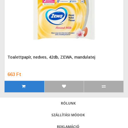
Toalettpapír, nedves, 42db, ZEWA, mandulatej
663 Ft
RÓLUNK
SZÁLLÍTÁSI MÓDOK
REKLAMÁCIÓ