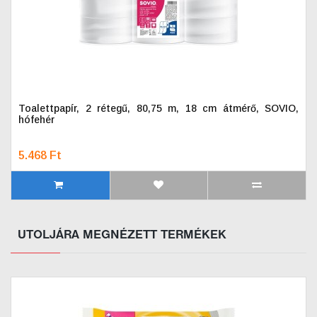
Toalettpapír, 2 rétegű, 80,75 m, 18 cm átmérő, SOVIO,
hófehér
5.468 Ft
UTOLJÁRA MEGNÉZETT TERMÉKEK