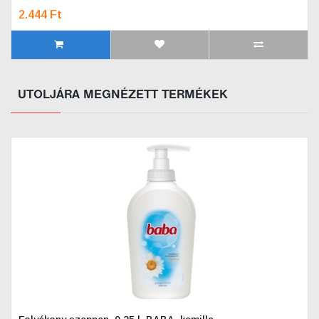
2.444 Ft
UTOLJÁRA MEGNÉZETT TERMÉKEK