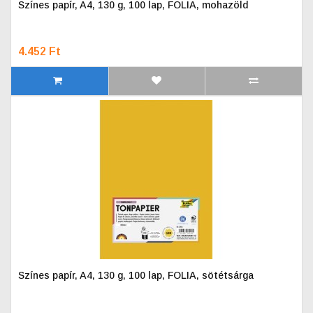
Színes papír, A4, 130 g, 100 lap, FOLIA, mohazöld
4.452 Ft
Színes papír, A4, 130 g, 100 lap, FOLIA, sötétsárga