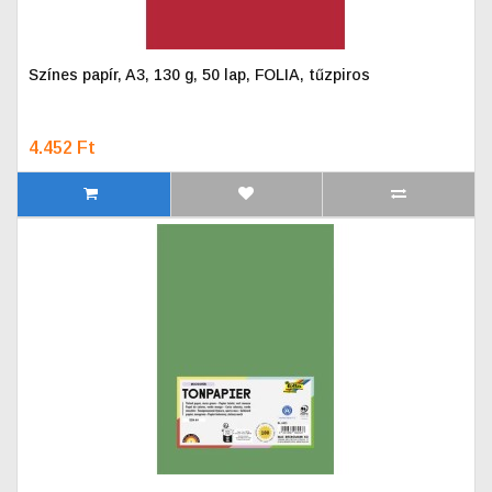
Színes papír, A3, 130 g, 50 lap, FOLIA, tűzpiros
4.452 Ft