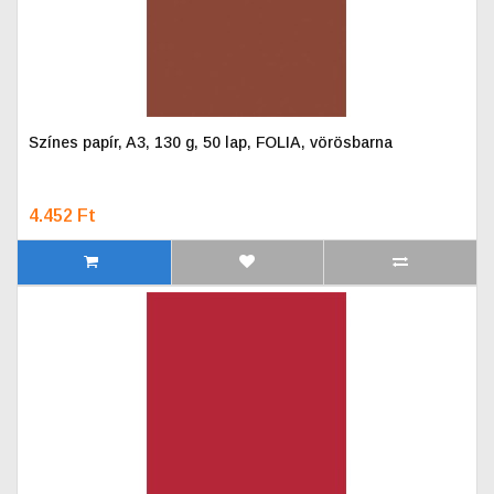
Színes papír, A3, 130 g, 50 lap, FOLIA, vörösbarna
4.452 Ft