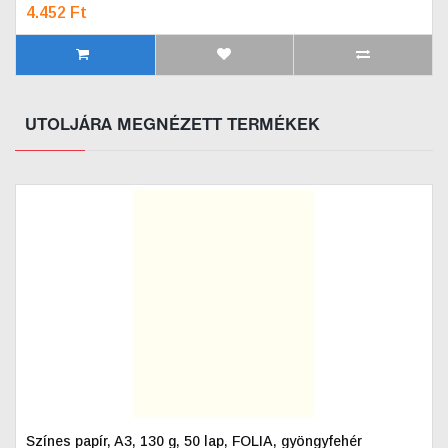
4.452 Ft
UTOLJÁRA MEGNÉZETT TERMÉKEK
Színes papír, A3, 130 g, 50 lap, FOLIA, gyöngyfehér