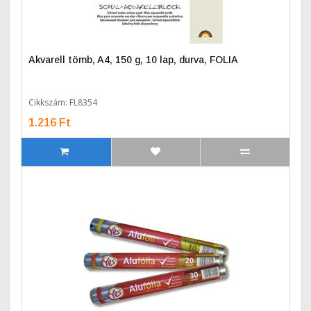
Akvarell tömb, A4, 150 g, 10 lap, durva, FOLIA
Cikkszám: FL8354
1.216 Ft