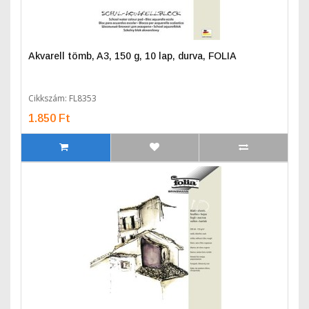
Akvarell tömb, A3, 150 g, 10 lap, durva, FOLIA
Cikkszám: FL8353
1.850 Ft