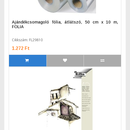
Ajándékcsomagoló fólia, átlátszó, 50 cm x 10 m,
FOLIA
Cikkszám: FL29810
1.272 Ft