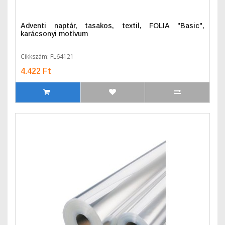
Adventi naptár, tasakos, textil, FOLIA "Basic",
karácsonyi motívum
Cikkszám: FL64121
4.422 Ft