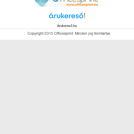
Árukereső.hu
Copyright 2015 Officesprint. Minden jog fenntartva.