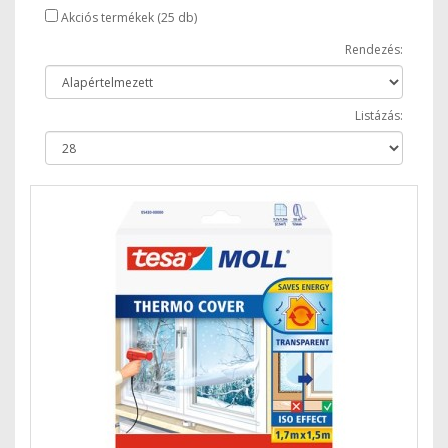
Akciós termékek (25 db)
Rendezés:
Listázás: