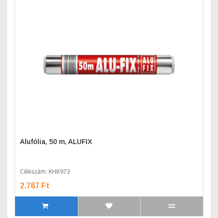
Alufólia, 50 m, ALUFIX
Cikkszám: KHK973
2.787 Ft