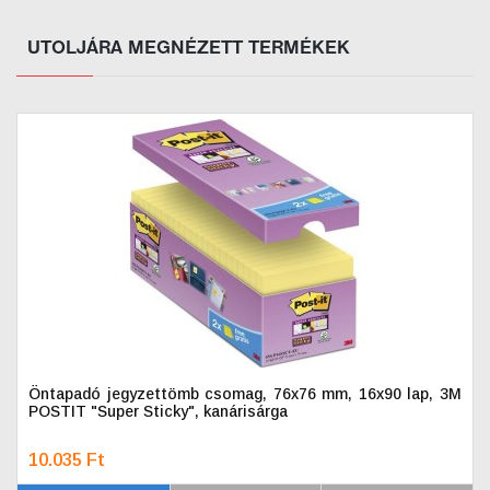
UTOLJÁRA MEGNÉZETT TERMÉKEK
Öntapadó jegyzettömb csomag, 76x76 mm, 16x90 lap, 3M
POSTIT "Super Sticky", kanárisárga
10.035 Ft