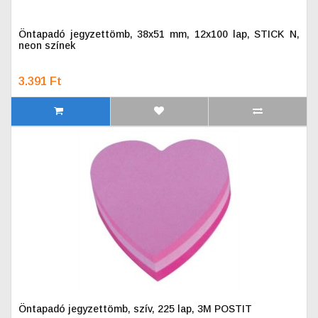
Öntapadó jegyzettömb, 38x51 mm, 12x100 lap, STICK N,
neon színek
3.391 Ft
Öntapadó jegyzettömb, szív, 225 lap, 3M POSTIT