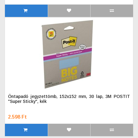
Öntapadó jegyzettömb, 152x152 mm, 30 lap, 3M POSTIT
"Super Sticky", kék
2.598 Ft