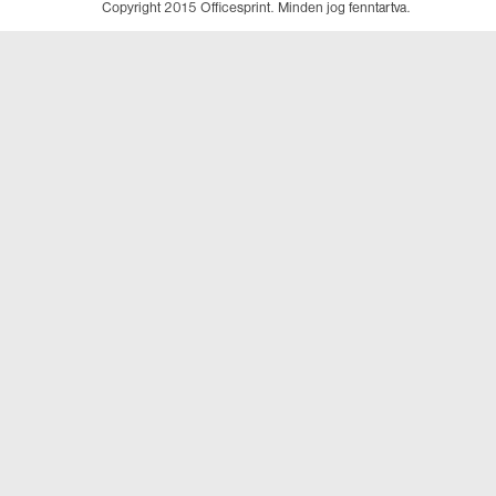
Copyright 2015 Officesprint. Minden jog fenntartva.