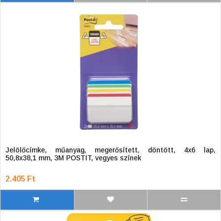
Jelölőcímke, műanyag, megerősített, döntött, 4x6 lap,
50,8x38,1 mm, 3M POSTIT, vegyes színek
2.405 Ft