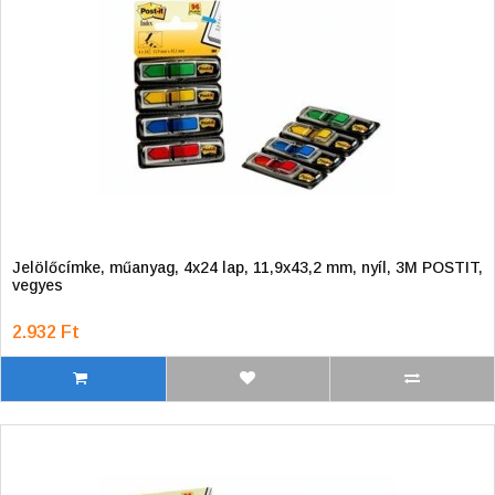
Jelölőcímke, műanyag, 4x24 lap, 11,9x43,2 mm, nyíl, 3M POSTIT,
vegyes
2.932 Ft