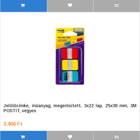
Jelölőcímke, műanyag, megerősített, 3x22 lap, 25x38 mm, 3M
POSTIT, vegyes
3.466 Ft