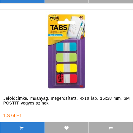
Jelölőcímke, műanyag, megerősített, 4x10 lap, 16x38 mm, 3M
POSTIT, vegyes színek
1.874 Ft