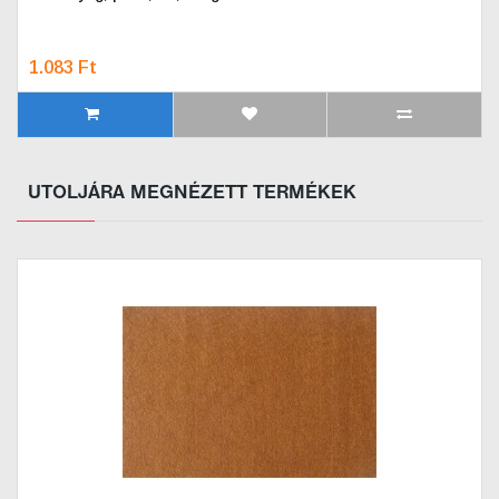
1.083 Ft
UTOLJÁRA MEGNÉZETT TERMÉKEK