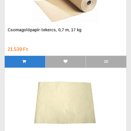
Csomagolópapír-tekercs, 0,7 m, 17 kg
21.539 Ft