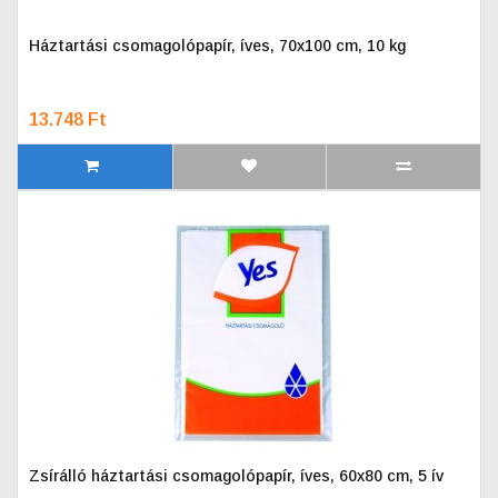
Háztartási csomagolópapír, íves, 70x100 cm, 10 kg
13.748 Ft
Zsírálló háztartási csomagolópapír, íves, 60x80 cm, 5 ív