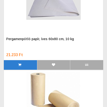
Pergamenpótló papír, íves 60x80 cm, 10 kg
21.233 Ft