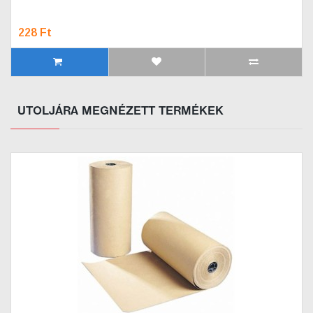
228 Ft
UTOLJÁRA MEGNÉZETT TERMÉKEK