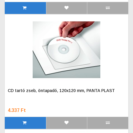
CD tartó zseb, öntapadó, 120x120 mm, PANTA PLAST
4.337 Ft