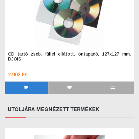
CD tartó zseb, füllel ellátott, öntapadó, 127x127 mm,
DJOIS
2.902 Ft
UTOLJÁRA MEGNÉZETT TERMÉKEK