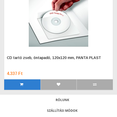
CD tartó zseb, öntapadó, 120x120 mm, PANTA PLAST
4.337 Ft
RÓLUNK
SZÁLLÍTÁSI MÓDOK