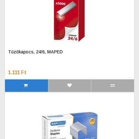
Tűzőkapocs, 24/6, MAPED
1.111 Ft