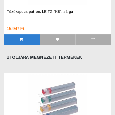
Tűzőkapocs patron, LEITZ "K8", sárga
15.947 Ft
UTOLJÁRA MEGNÉZETT TERMÉKEK