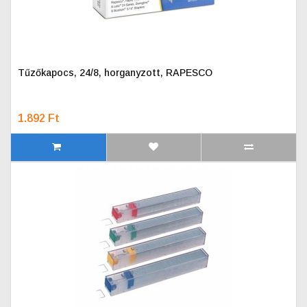
Tűzőkapocs, 24/8, horganyzott, RAPESCO
1.892 Ft