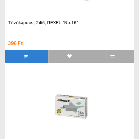
Tűzőkapocs, 24/6, REXEL "No.16"
396 Ft