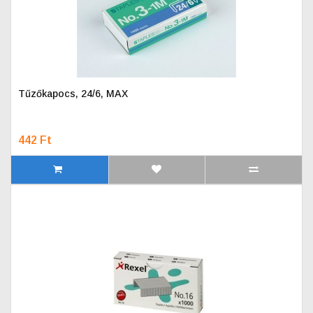
Tűzőkapocs, 24/6, MAX
442 Ft