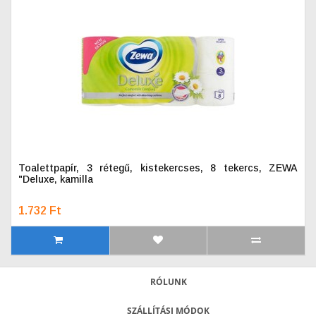
Toalettpapír, 3 rétegű, kistekercses, 8 tekercs, ZEWA
"Deluxe, kamilla
1.732 Ft
RÓLUNK
SZÁLLÍTÁSI MÓDOK