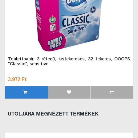
Toalettpapír, 3 rétegű, kistekercses, 32 tekercs, OOOPS
"Classic", sensitive
3.972 Ft
UTOLJÁRA MEGNÉZETT TERMÉKEK