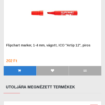
Flipchart marker, 1-4 mm, vágott, ICO "Artip 12", piros
202 Ft
UTOLJÁRA MEGNÉZETT TERMÉKEK