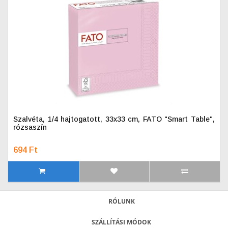
Szalvéta, 1/4 hajtogatott, 33x33 cm, FATO "Smart Table",
rózsaszín
694 Ft
RÓLUNK
SZÁLLÍTÁSI MÓDOK