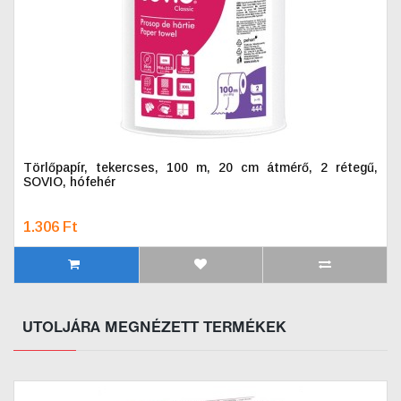
Törlőpapír, tekercses, 100 m, 20 cm átmérő, 2 rétegű,
SOVIO, hófehér
1.306 Ft
UTOLJÁRA MEGNÉZETT TERMÉKEK