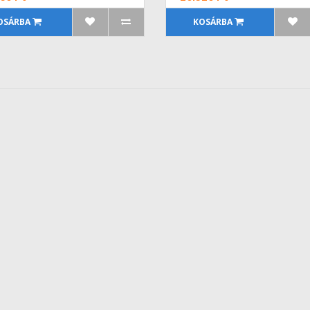
OSÁRBA
KOSÁRBA