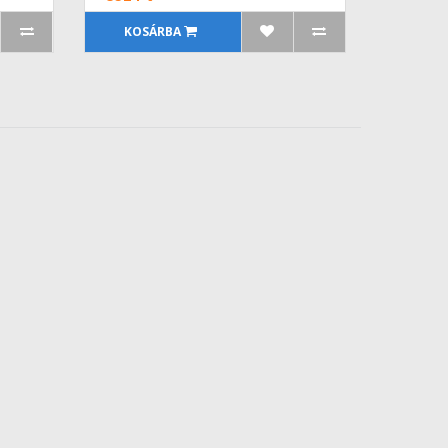
KOSÁRBA