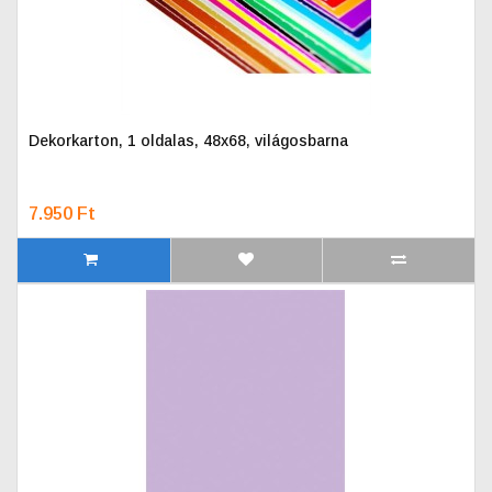
Dekorkarton, 1 oldalas, 48x68, világosbarna
7.950 Ft