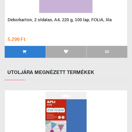
Dekorkarton, 2 oldalas, A4, 220 g, 100 lap, FOLIA, lila
5.299 Ft
UTOLJÁRA MEGNÉZETT TERMÉKEK