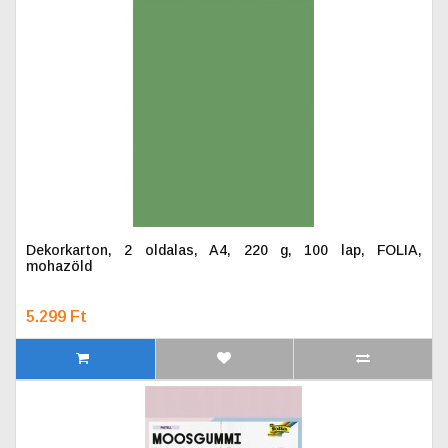
Dekorkarton, 2 oldalas, A4, 220 g, 100 lap, FOLIA,
mohazöld
5.299 Ft