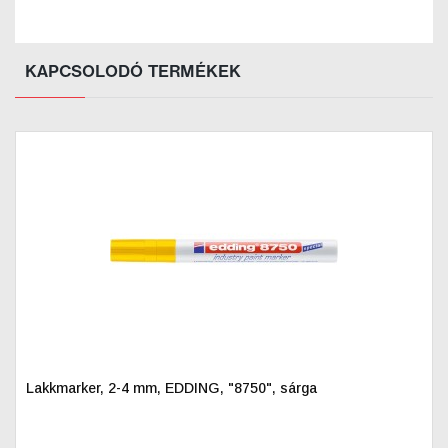
KAPCSOLODÓ TERMÉKEK
Lakkmarker, 2-4 mm, EDDING, "8750", sárga