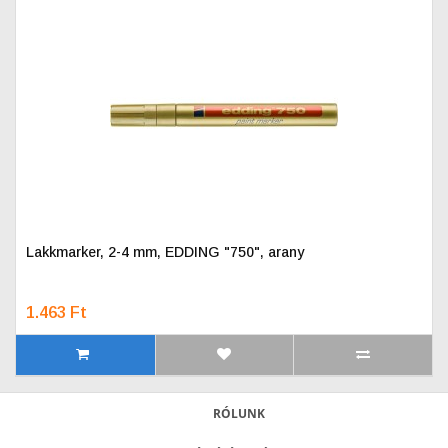
Lakkmarker, 2-4 mm, EDDING "750", arany
1.463 Ft
RÓLUNK