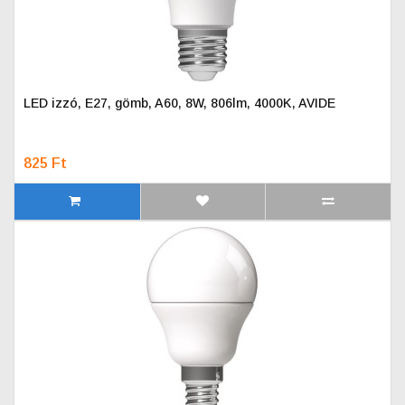
LED izzó, E27, gömb, A60, 8W, 806lm, 4000K, AVIDE
825 Ft