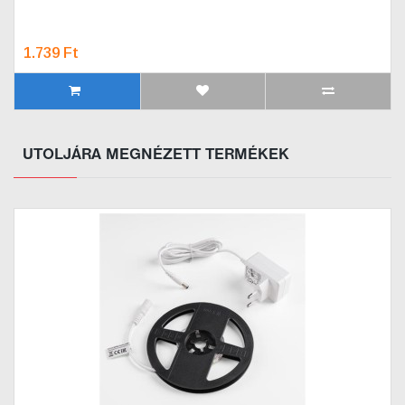
1.739 Ft
UTOLJÁRA MEGNÉZETT TERMÉKEK