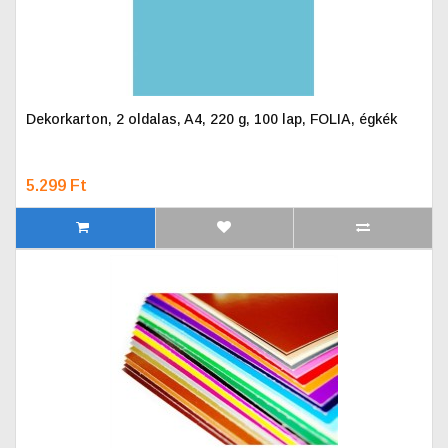
Dekorkarton, 2 oldalas, A4, 220 g, 100 lap, FOLIA, égkék
5.299 Ft