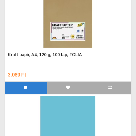
Kraft papír, A4, 120 g, 100 lap, FOLIA
3.069 Ft