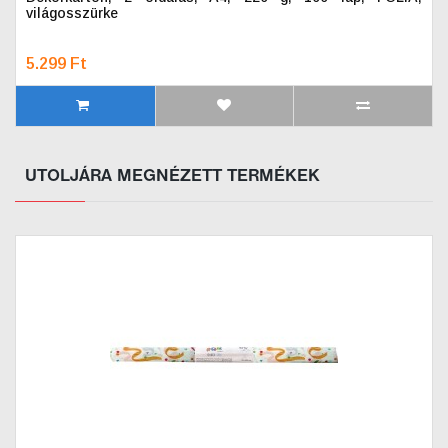
világosszürke
5.299 Ft
UTOLJÁRA MEGNÉZETT TERMÉKEK