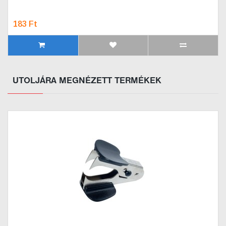
183 Ft
UTOLJÁRA MEGNÉZETT TERMÉKEK