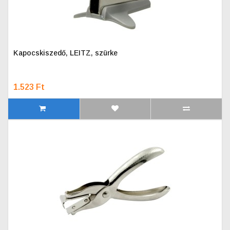
Kapocskiszedő, LEITZ, szürke
1.523 Ft