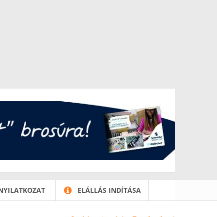
NYILATKOZAT
ELÁLLÁS INDÍTÁSA