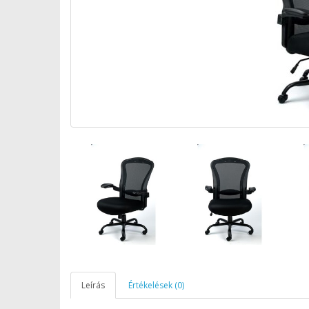
Leírás
Értékelések (0)