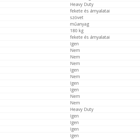
Heavy Duty
fekete és árnyalatai
szövet
műanyag
180 kg
fekete és árnyalatai
Igen
Nem
Nem
Nem
Igen
Nem
Igen
Igen
Nem
Nem
Heavy Duty
Igen
Igen
Igen
Igen