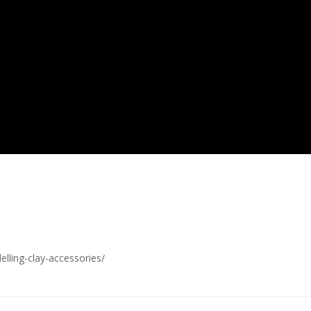
lling-clay-accessories/