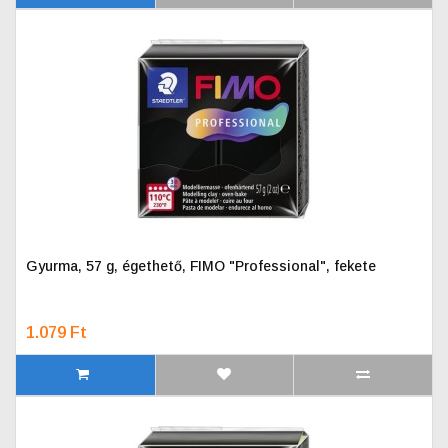
Gyurma, 57 g, égethető, FIMO "Professional", fekete
1.079 Ft