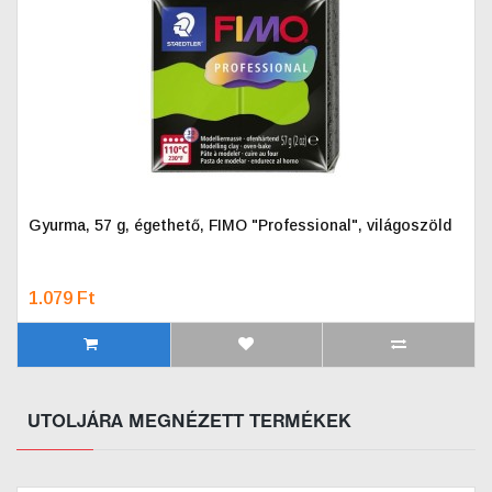
Gyurma, 57 g, égethető, FIMO "Professional", világoszöld
1.079 Ft
UTOLJÁRA MEGNÉZETT TERMÉKEK