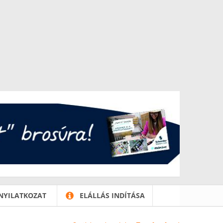
NYILATKOZAT
ELÁLLÁS INDÍTÁSA