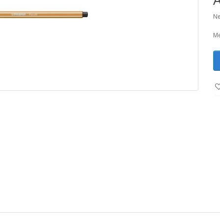
Ne
Me