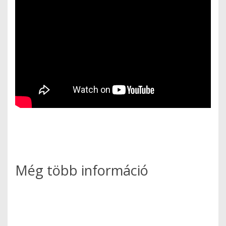
Még több információ