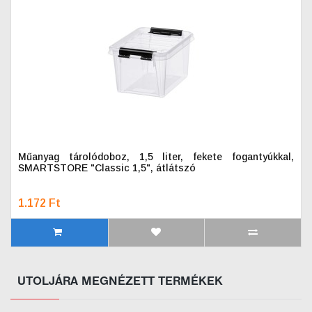
Műanyag tárolódoboz, 1,5 liter, fekete fogantyúkkal,
SMARTSTORE "Classic 1,5", átlátszó
1.172 Ft
UTOLJÁRA MEGNÉZETT TERMÉKEK