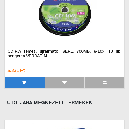
CD-RW lemez, újraírható, SERL, 700MB, 8-10x, 10 db,
hengeren VERBATIM
5.331 Ft
UTOLJÁRA MEGNÉZETT TERMÉKEK