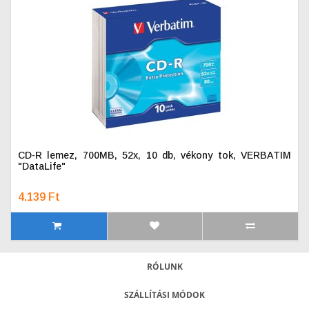
CD-R lemez, 700MB, 52x, 10 db, vékony tok, VERBATIM
"DataLife"
4.139 Ft
RÓLUNK
SZÁLLÍTÁSI MÓDOK