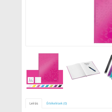
Leírás
Értékelések (0)