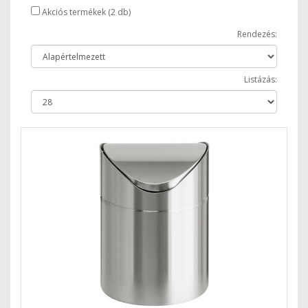
Akciós termékek (2 db)
Rendezés:
Listázás: