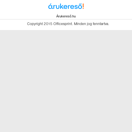
Árukereső.hu
Copyright 2015 Officesprint. Minden jog fenntartva.