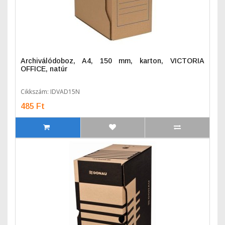
Archiválódoboz, A4, 150 mm, karton, VICTORIA
OFFICE, natúr
Cikkszám: IDVAD15N
485 Ft