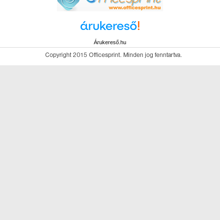
Árukereső.hu
Copyright 2015 Officesprint. Minden jog fenntartva.