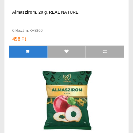
Almaszirom, 20 g, REAL NATURE
Cikkszám: KHE360
458 Ft