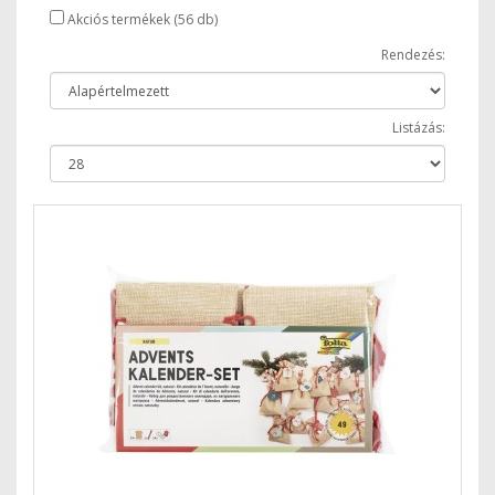
Akciós termékek (56 db)
Rendezés:
Listázás: