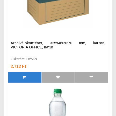
Archiválókonténer, 325x460x270 mm, karton,
VICTORIA OFFICE, natúr
Cikkszám: IDVAKN
2.712 Ft