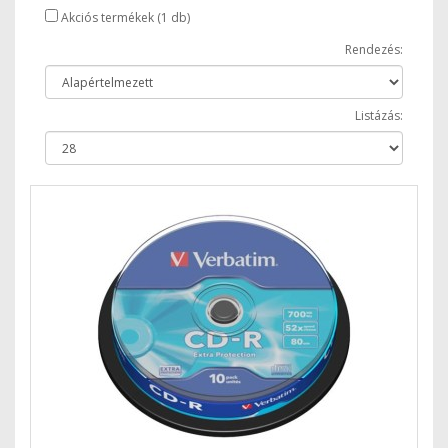
Akciós termékek (1 db)
Rendezés:
Listázás: