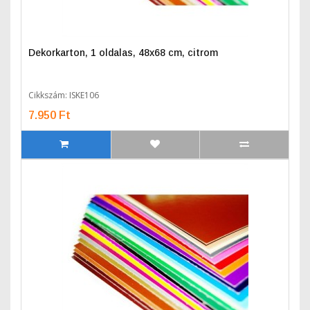
Dekorkarton, 1 oldalas, 48x68 cm, citrom
Cikkszám: ISKE106
7.950 Ft