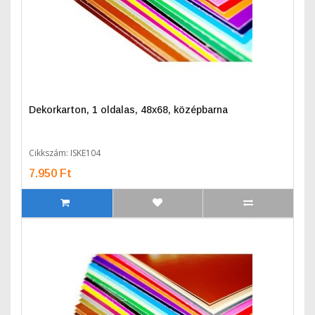
Dekorkarton, 1 oldalas, 48x68, középbarna
Cikkszám: ISKE104
7.950 Ft