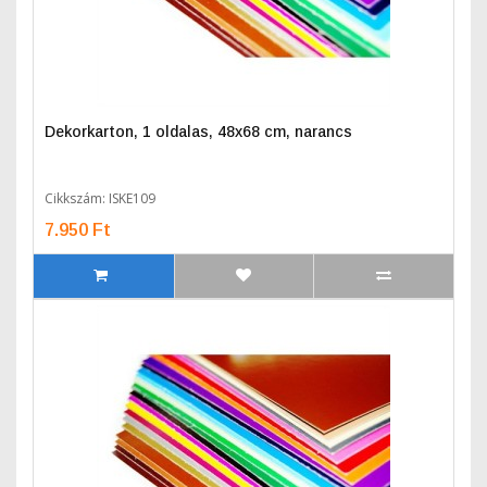
Dekorkarton, 1 oldalas, 48x68 cm, narancs
Cikkszám: ISKE109
7.950 Ft