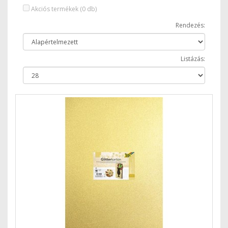
Akciós termékek (0 db)
Rendezés:
Listázás: