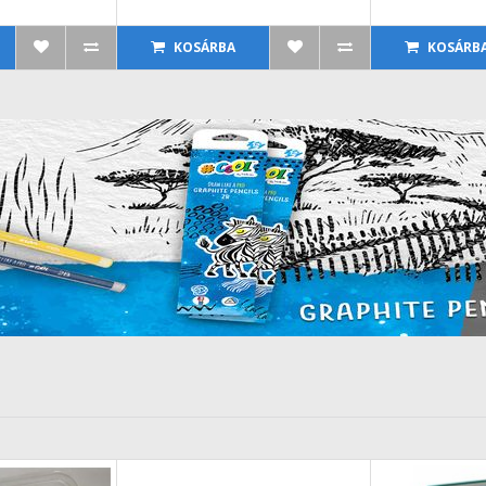
KOSÁRBA
KOSÁRB