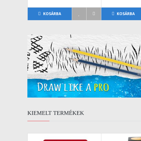
KOSÁRBA
KOSÁRBA
KIEMELT TERMÉKEK