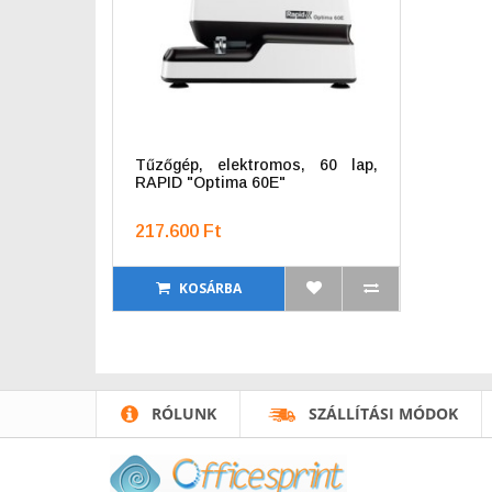
Tűzőgép, elektromos, 60 lap,
RAPID "Optima 60E"
217.600 Ft
KOSÁRBA
RÓLUNK
SZÁLLÍTÁSI MÓDOK