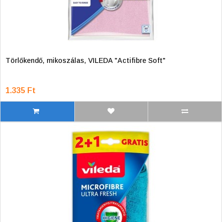
Törlőkendő, mikoszálas, VILEDA "Actifibre Soft"
1.335 Ft