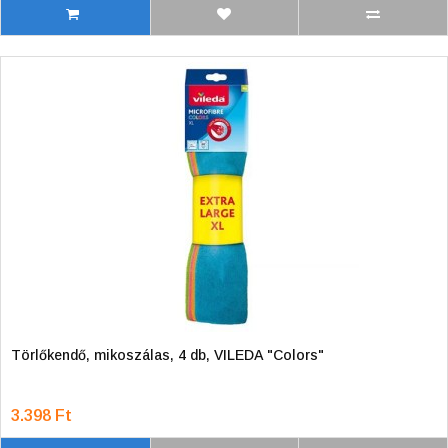
Törlőkendő, mikoszálas, 4 db, VILEDA "Colors"
3.398 Ft