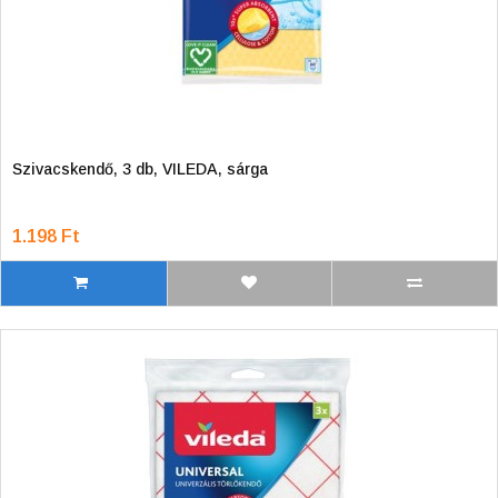
Szivacskendő, 3 db, VILEDA, sárga
1.198 Ft