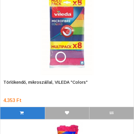
Törlőkendő, mikroszállal, VILEDA "Colors"
4.353 Ft