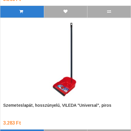
Szemeteslapát, hosszúnyelű, VILEDA "Universal", piros
3.283 Ft