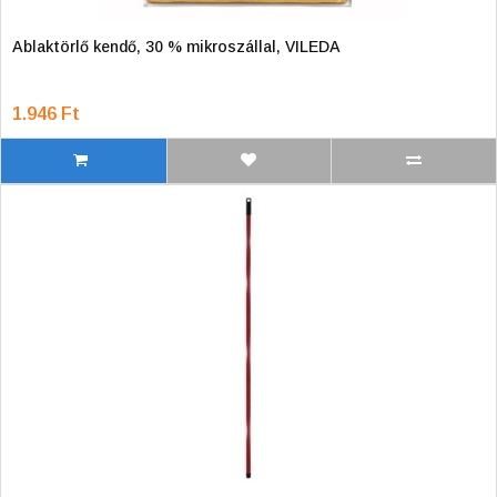
Ablaktörlő kendő, 30 % mikroszállal, VILEDA
1.946 Ft