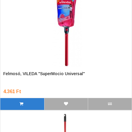
Felmosó, VILEDA "SuperMocio Universal"
4.361 Ft