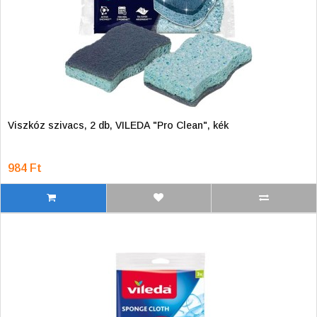
Viszkóz szivacs, 2 db, VILEDA "Pro Clean", kék
984 Ft