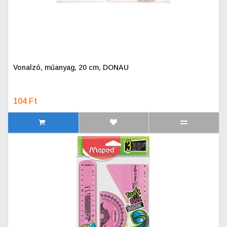
Vonalzó, műanyag, 20 cm, DONAU
104 Ft