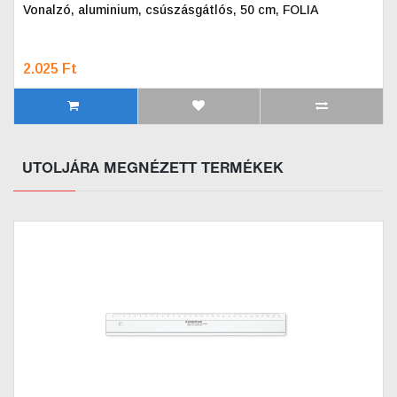
Vonalzó, aluminium, csúszásgátlós, 50 cm, FOLIA
2.025 Ft
UTOLJÁRA MEGNÉZETT TERMÉKEK