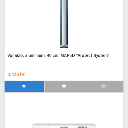
Vonalzó, alumínium, 40 cm, MAPED "Protect System"
3.428 Ft