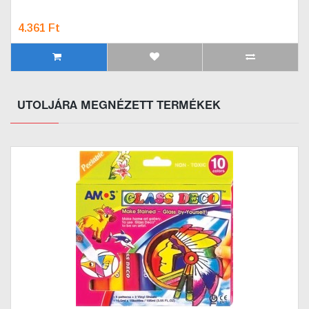
4.361 Ft
UTOLJÁRA MEGNÉZETT TERMÉKEK