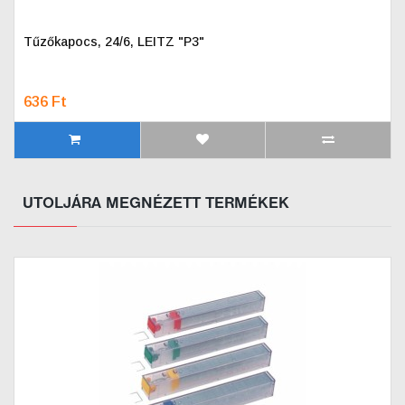
Tűzőkapocs, 24/6, LEITZ "P3"
636 Ft
UTOLJÁRA MEGNÉZETT TERMÉKEK